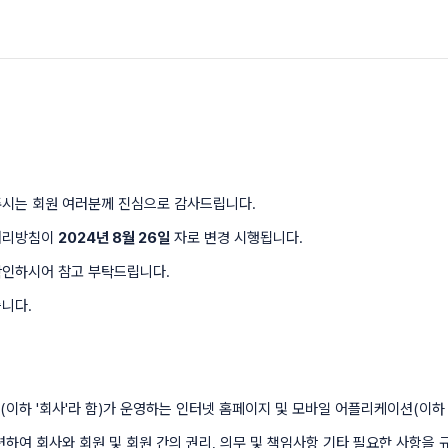
주시는 회원 여러분께 진심으로 감사드립니다.
 처리방침이
2024
년
8
월
26
일
자로 변경 시행됩니다.
확인하시어 참고 부탁드립니다.
니다.
(이하 '회사'라 함)가 운영하는 인터넷 홈페이지 및 모바일 어플리케이션(이하 
하여 회사와 회원 및 회원 간의 권리, 의무 및 책임사항 기타 필요한 사항을 