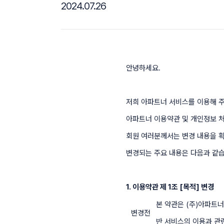
2024.07.26
안녕하세요.
저희 아파트너 서비스를 이용해 
아파트너 이용약관 및 개인정보
회원 여러분께서는 변경 내용을 
변경되는 주요 내용은 다음과 같습
1. 이용약관 제 1조 [목적] 변경
본 약관은 (주)아파트너
변경전
반 서비스의 이용과 관련