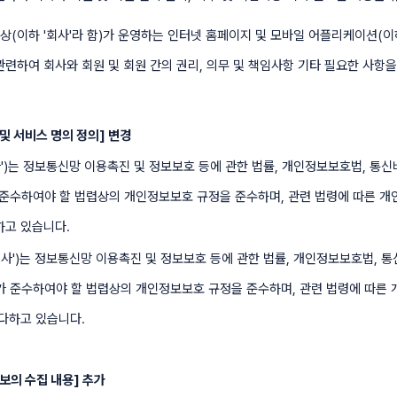
상(이하 '회사'라 함)가 운영하는 인터넷 홈페이지 및 모바일 어플리케이션(이
관련하여 회사와 회원 및 회원 간의 권리, 의무 및 책임사항 기타 필요한 사항
 및 서비스 명의 정의] 변경
사')는 정보통신망 이용촉진 및 정보보호 등에 관한 법률, 개인정보보호법, 통
수하여야 할 법렵상의 개인정보보호 규정을 준수하며, 관련 법령에 따른 
하고 있습니다.
회사')는 정보통신망 이용촉진 및 정보보호 등에 관한 법률, 개인정보보호법, 
준수하여야 할 법렵상의 개인정보보호 규정을 준수하며, 관련 법령에 따른
 다하고 있습니다.
보의 수집 내용] 추가