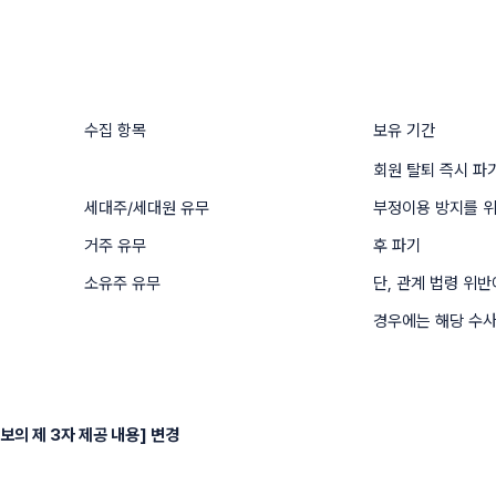
수집 항목
보유 기간
회원 탈퇴 즉시 파
세대주/세대원 유무
부정이용 방지를 위
거주 유무
후 파기
소유주 유무
단, 관계 법령 위반
경우에는 해당 수사
보의 제 3자 제공 내용] 변경