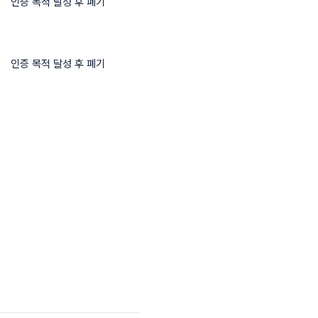
인증 목적 달성 후 폐기
인증 목적 달성 후 폐기