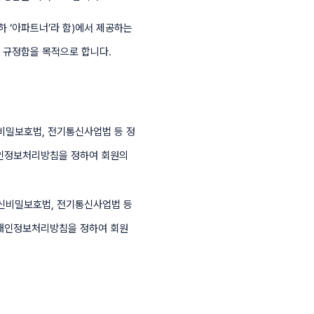
하 ‘아파트너’라 함)에서 제공하는
을 규정함을 목적으로 합니다.
신비밀보호법, 전기통신사업법 등 정
개인정보처리방침을 정하여 회원의
통신비밀보호법, 전기통신사업법 등
 개인정보처리방침을 정하여 회원