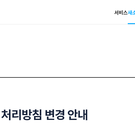
서비스
새
 처리방침 변경 안내