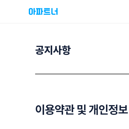
공지사항
이용약관 및 개인정보