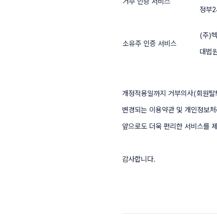
거주 인증 서비스
정부2
(주)
소유주 인증 서비스
대법
개정적용일까지 거부의사(회원탈퇴
변경되는 이용약관 및 개인정보처
앞으로도 더욱 편리한 서비스를 
감사합니다.