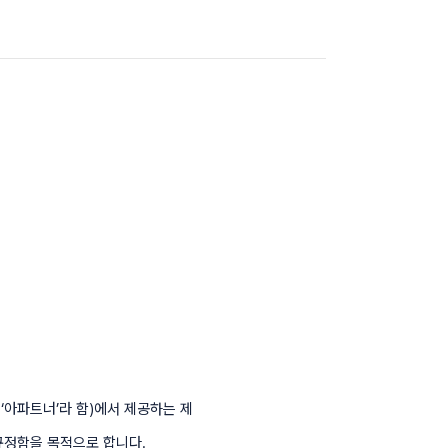
‘아파트너’라 함)에서 제공하는 제
규정함을 목적으로 합니다.