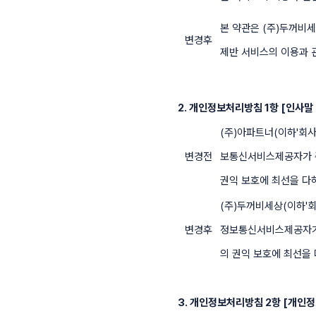
본 약관은 (주)두꺼비세
변경후
제반 서비스의 이용과 
2. 개인정보처리방침 1항 [인사말
(주)아파트너(이하'회
변경전
보통신서비스제공자가 준
권익 보호에 최선을 다
(주)두꺼비세상(이하'
변경후
정보통신서비스제공자가 
의 권익 보호에 최선을
3. 개인정보처리방침 2항 [개인정