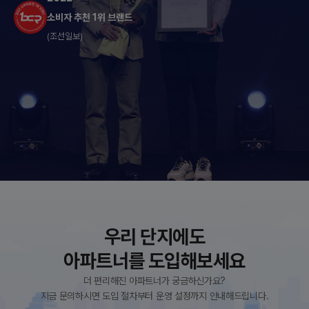
소비자 추천 1위 브랜드
(조선일보)
우리 단지에도
아파트너를 도입해보세요
더 편리해진 아파트너가 궁금하신가요?
지금 문의하시면 도입 절차부터 운영 설정까지 안내해드립니다.