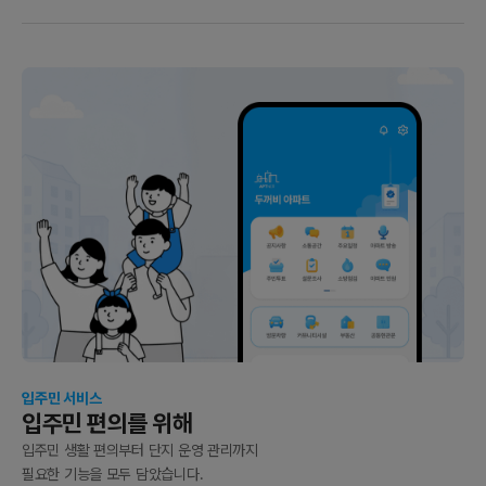
입주민 서비스
입주민 편의를 위해
입주민 생활 편의부터 단지 운영 관리까지
필요한 기능을 모두 담았습니다.