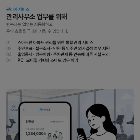
관리자 서비스
관리사무소 업무를 위해
반복되는 업무는 자동화하고,
운영 효율을 극대화 시킬 수 있습니다.
01
스마트한 아파트 관리를 위한 통합 관리 서비스
02
주민투표 · 설문조사 · 민원 등 입주민 의사결정 업무 지원
03
출입통제 · 방문차량 · 주차관제 등 연동에 따른 시설 관리
04
PC · 모바일 기반의 스마트 업무 처리