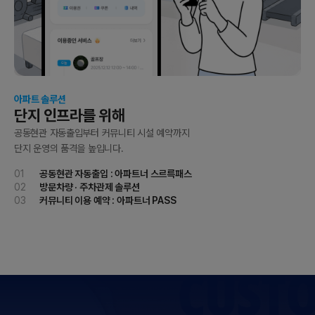
아파트 솔루션
단지 인프라를 위해
공동현관 자동출입부터 커뮤니티 시설 예약까지
단지 운영의 품격을 높입니다.
01
공동현관 자동출입 : 아파트너 스르륵패스
02
방문차량 · 주차관제 솔루션
03
커뮤니티 이용 예약 : 아파트너 PASS