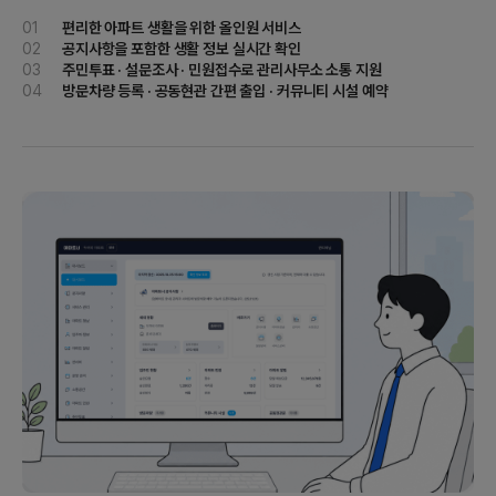
01
편리한 아파트 생활을 위한 올인원 서비스
02
공지사항을 포함한 생활 정보 실시간 확인
03
주민투표 · 설문조사 · 민원접수로 관리사무소 소통 지원
04
방문차량 등록 · 공동현관 간편 출입 · 커뮤니티 시설 예약