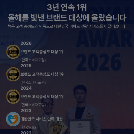
3년 연속 1위
올해를 빛낸 브랜드 대상에 올랐습니다
높은 고객 충성도와 만족도로 대한민국 아파트 생활 서비스를 이끌어갑니다.
2026
브랜드 고객충성도 대상 1위
(한국소비자포럼)
2025
브랜드 고객충성도 대상 1위
(한국소비자포럼)
2024
브랜드 고객충성도 대상 1위
(한국소비자포럼)
2023
대한민국 서비스 만족 대상
(한국일보)
2022