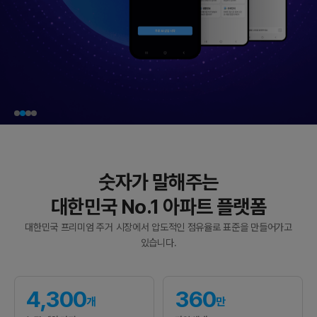
숫자가 말해주는
대한민국 No.1 아파트 플랫폼
대한민국 프리미엄 주거 시장에서 압도적인 점유율로 표준을 만들어가고
있습니다.
4,300
360
개
만