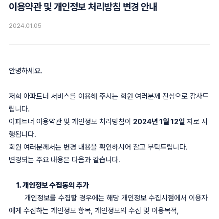
이용약관 및 개인정보 처리방침 변경 안내
2024.01.05
안녕하세요.
저희 아파트너 서비스를 이용해 주시는 회원 여러분께 진심으로 감사드
립니다.
아파트너 이용약관 및 개인정보 처리방침이
2024
년
1
월
12
일
자로 시
행됩니다.
회원 여러분께서는 변경 내용을 확인하시어 참고 부탁드립니다.
변경되는 주요 내용은 다음과 같습니다.
1. 개인정보 수집동의 추가
개인정보를 수집할 경우에는 해당 개인정보 수집시점에서 이용자
에게 수집하는 개인정보 항목, 개인정보의 수집 및 이용목적,