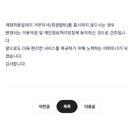
개정적용일까지 거부의사(회원탈퇴)를 표시하지 않으시는 경우
변경되는 이용약관 및 개인정보처리방침에 동의하신 것으로 간주됩니
다.
앞으로도 더욱 편리한 서비스를 제공하기 위해 노력하는 아파트너가 되
겠습니다.
감사합니다.
이전글
목록
다음글