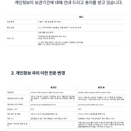
개인정보의 보관기간에 대해 안내 드리고 동의를 받고 있습니다.
2. 개인정보
국외
이전 전문 변경