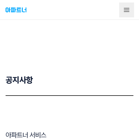
공지사항
아파트너 서비스