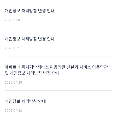
개인정보 처리방침 변경 안내
2026.07.01
개인정보 처리방침 변경 안내
2026.06.15
아파트너 위치기반서비스 이용약관 신설과 서비스 이용약관
및 개인정보 처리방침 변경 안내
2026.04.29
개인정보 처리방침 안내
2026.04.22