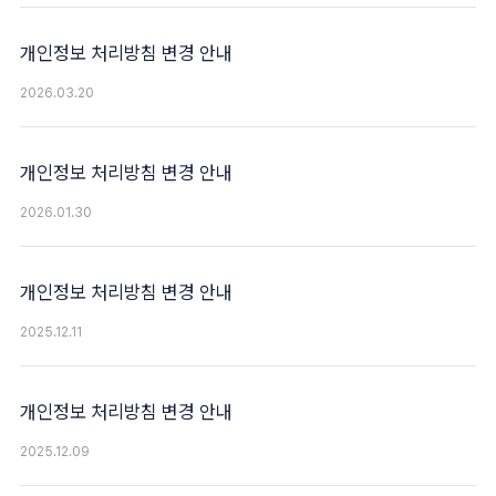
개인정보 처리방침 변경 안내
2026.03.20
개인정보 처리방침 변경 안내
2026.01.30
개인정보 처리방침 변경 안내
2025.12.11
개인정보 처리방침 변경 안내
2025.12.09