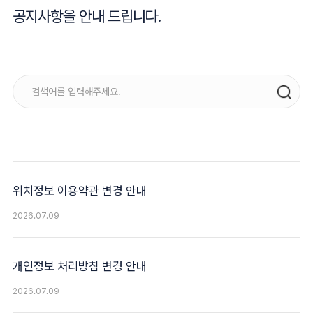
공지사항을 안내 드립니다.
위치정보 이용약관 변경 안내
2026.07.09
개인정보 처리방침 변경 안내
2026.07.09