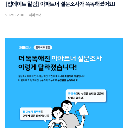
[업데이트 알림] 아파트너 설문조사가 똑똑해졌어요!
2025.12.08
아파트너